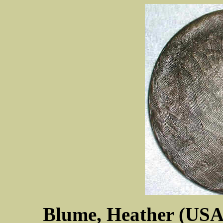
Blume, Heather (USA)